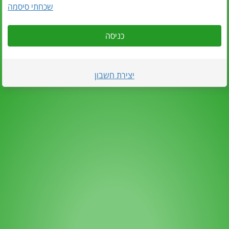
שכחתי סיסמה
כניסה
יצירת חשבון