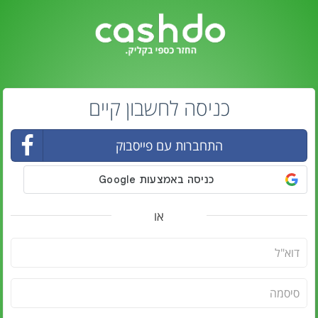
כניסה לחשבון קיים
התחברות עם פייסבוק
או