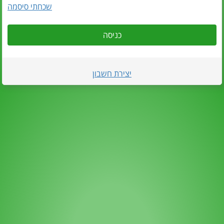
שכחתי סיסמה
כניסה
יצירת חשבון