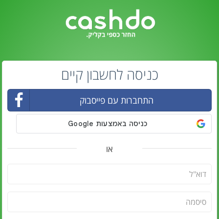
כניסה לחשבון קיים
התחברות עם פייסבוק
או