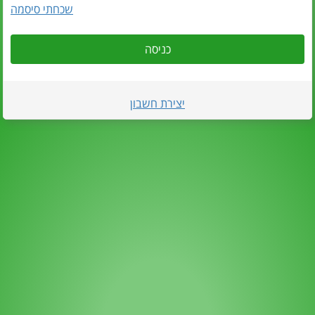
שכחתי סיסמה
כניסה
יצירת חשבון