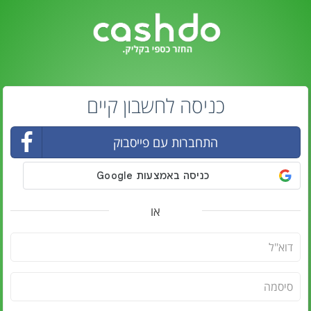
כניסה לחשבון קיים
התחברות עם פייסבוק
או