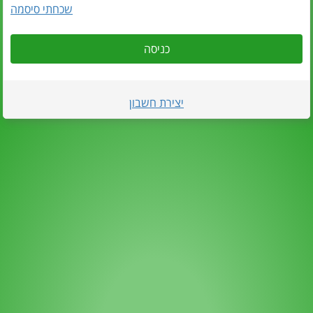
שכחתי סיסמה
כניסה
יצירת חשבון