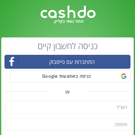
כניסה לחשבון קיים
התחברות עם פייסבוק
או