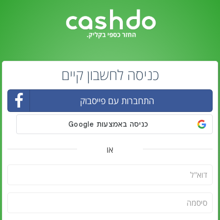
כניסה לחשבון קיים
התחברות עם פייסבוק
או