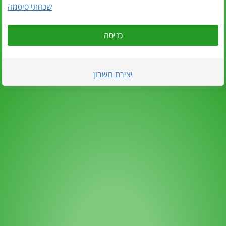
שכחתי סיסמה
כניסה
יצירת חשבון