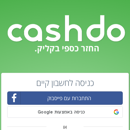
כניסה לחשבון קיים
התחברות עם פייסבוק
או