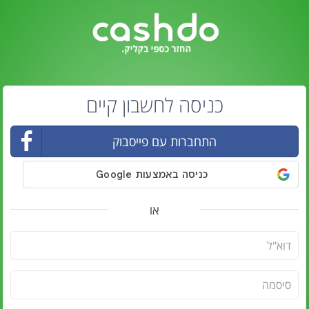
כניסה לחשבון קיים
התחברות עם פייסבוק
או