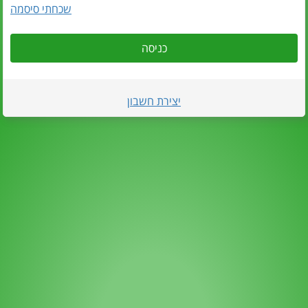
שכחתי סיסמה
כניסה
יצירת חשבון