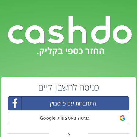
כניסה לחשבון קיים
התחברות עם פייסבוק
או