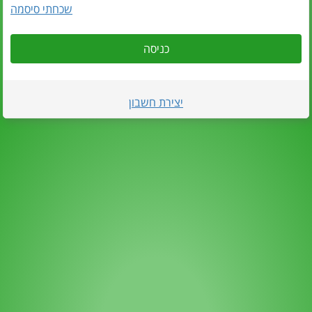
שכחתי סיסמה
כניסה
יצירת חשבון