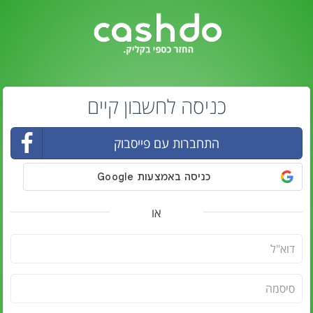
כניסה לחשבון קיים
התחברות עם פייסבוק
או