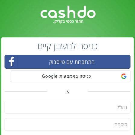
כניסה לחשבון קיים
התחברות עם פייסבוק
או