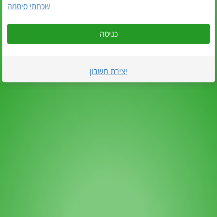
שכחתי סיסמה
כניסה
יצירת חשבון