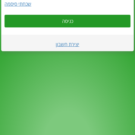
שכחתי סיסמה
כניסה
יצירת חשבון