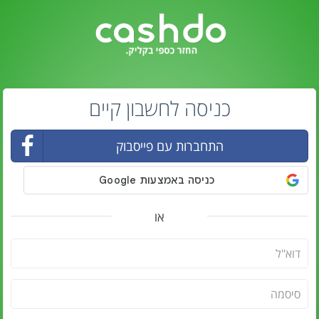
כניסה לחשבון קיים
התחברות עם פייסבוק
או