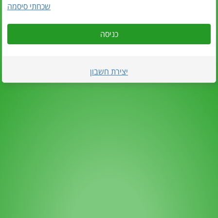
שכחתי סיסמה
כניסה
יצירת חשבון