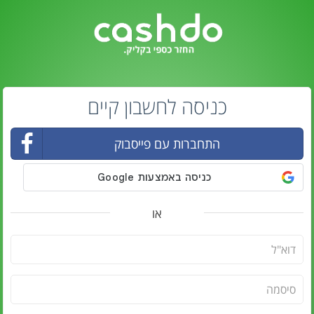
כניסה לחשבון קיים
התחברות עם פייסבוק
או