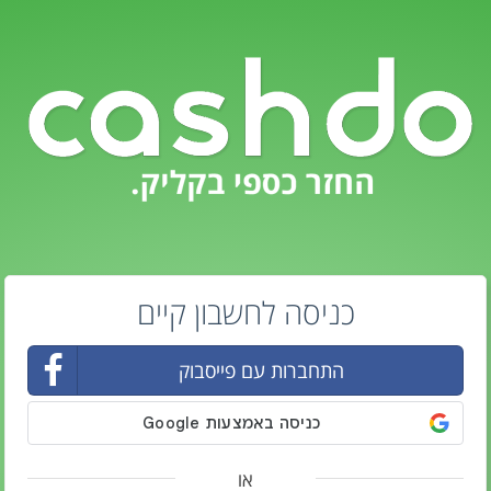
כניסה לחשבון קיים
התחברות עם פייסבוק
או