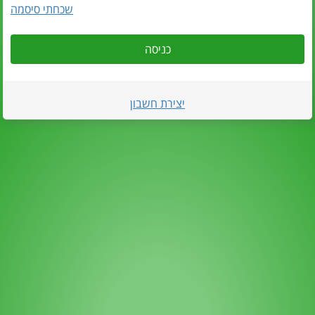
שכחתי סיסמה
כניסה
יצירת חשבון