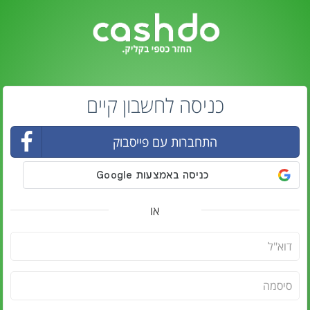
כניסה לחשבון קיים
התחברות עם פייסבוק
או