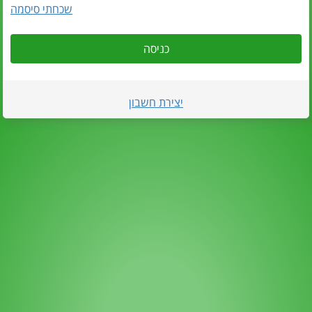
שכחתי סיסמה
כניסה
יצירת חשבון