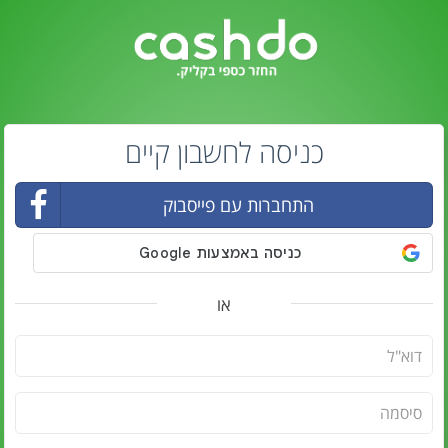
כניסה לחשבון קיים
התחברות עם פייסבוק
או