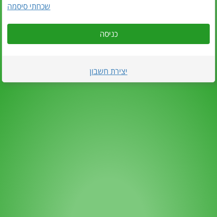
שכחתי סיסמה
כניסה
יצירת חשבון