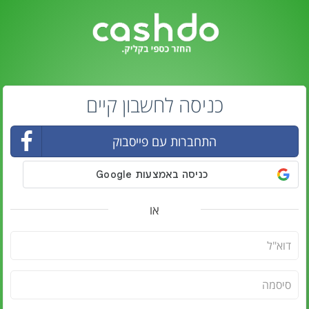
כניסה לחשבון קיים
התחברות עם פייסבוק
או