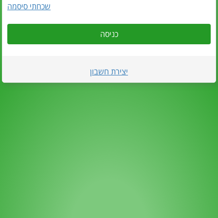
שכחתי סיסמה
כניסה
יצירת חשבון