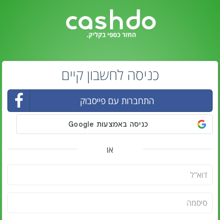
כניסה לחשבון קיים
התחברות עם פייסבוק
או