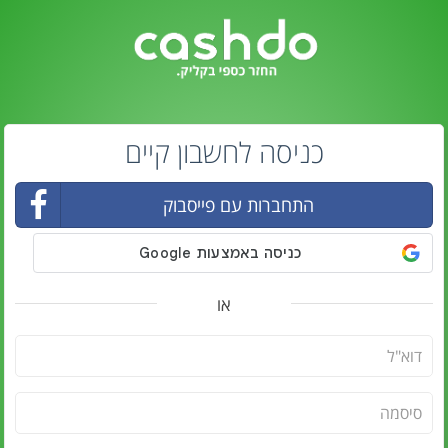
כניסה לחשבון קיים
התחברות עם פייסבוק
או