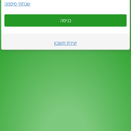
שכחתי סיסמה
כניסה
יצירת חשבון