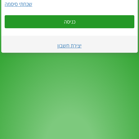
שכחתי סיסמה
כניסה
יצירת חשבון