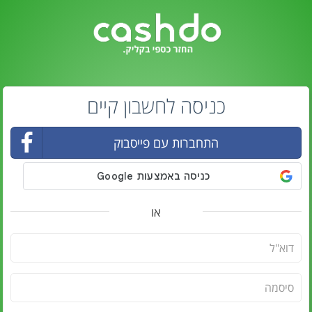
כניסה לחשבון קיים
התחברות עם פייסבוק
או