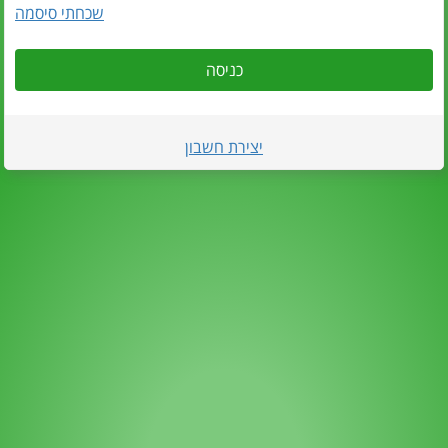
שכחתי סיסמה
כניסה
יצירת חשבון