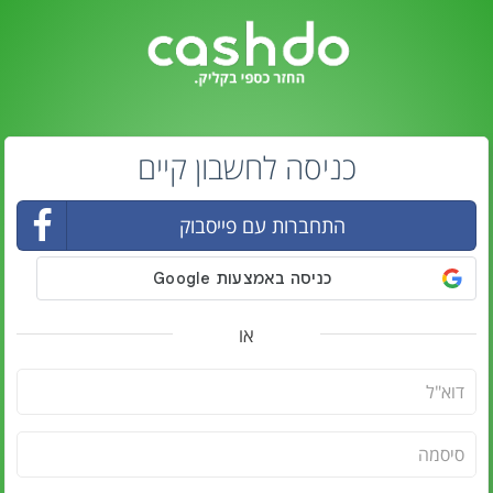
כניסה לחשבון קיים
התחברות עם פייסבוק
או