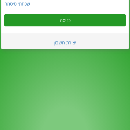
שכחתי סיסמה
כניסה
יצירת חשבון