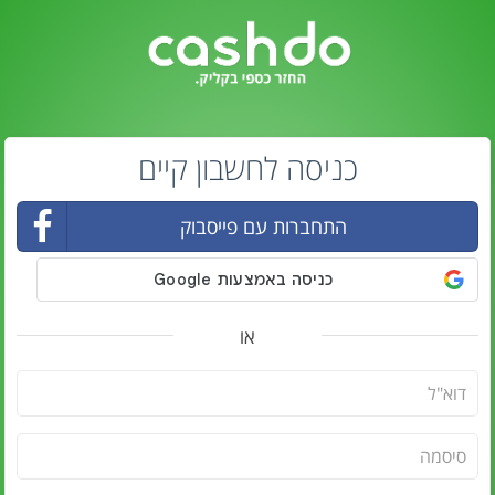
כניסה לחשבון קיים
התחברות עם פייסבוק
או