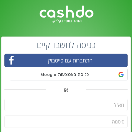
כניסה לחשבון קיים
התחברות עם פייסבוק
או