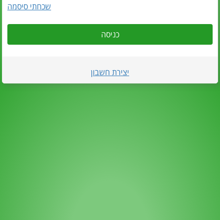
שכחתי סיסמה
כניסה
יצירת חשבון