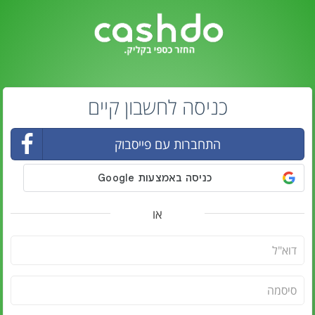
כניסה לחשבון קיים
התחברות עם פייסבוק
או