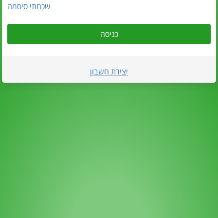
שכחתי סיסמה
כניסה
יצירת חשבון