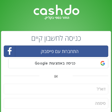
כניסה לחשבון קיים
התחברות עם פייסבוק
או