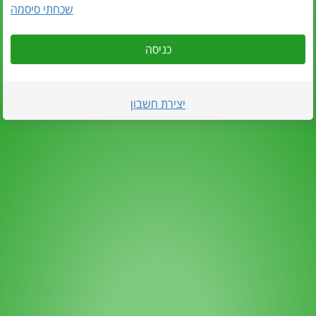
שכחתי סיסמה
כניסה
יצירת חשבון