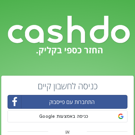
כניסה לחשבון קיים
התחברות עם פייסבוק
או