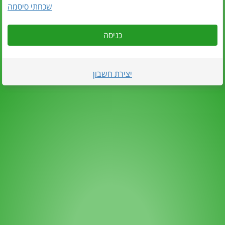
שכחתי סיסמה
כניסה
יצירת חשבון