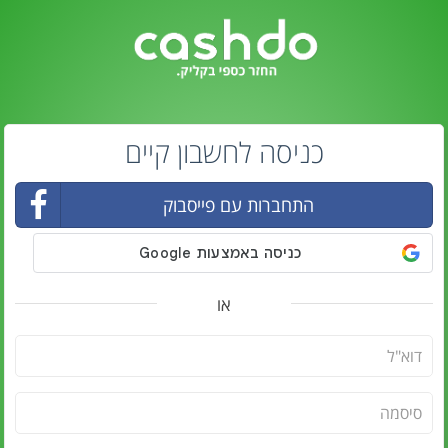
כניסה לחשבון קיים
התחברות עם פייסבוק
או