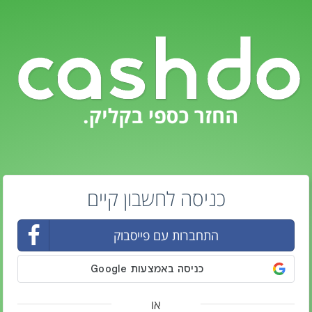
כניסה לחשבון קיים
התחברות עם פייסבוק
או