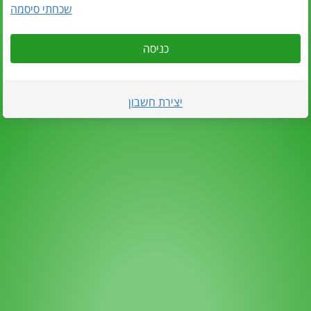
שכחתי סיסמה
כניסה
יצירת חשבון