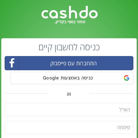
כניסה לחשבון קיים
התחברות עם פייסבוק
או