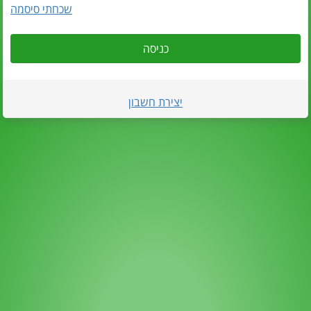
שכחתי סיסמה
כניסה
יצירת חשבון