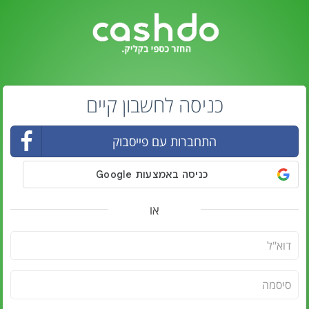
כניסה לחשבון קיים
התחברות עם פייסבוק
או