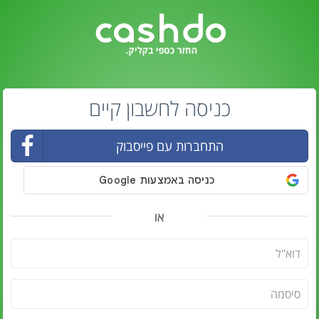
כניסה לחשבון קיים
התחברות עם פייסבוק
או