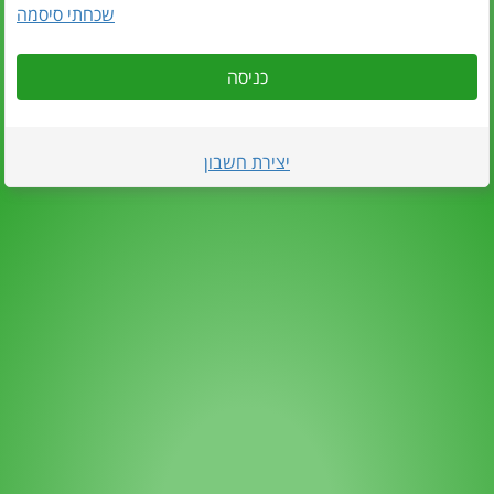
שכחתי סיסמה
כניסה
יצירת חשבון