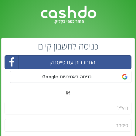
כניסה לחשבון קיים
התחברות עם פייסבוק
או