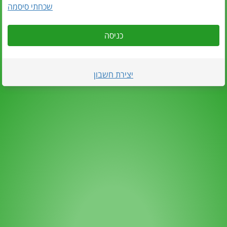
שכחתי סיסמה
כניסה
יצירת חשבון