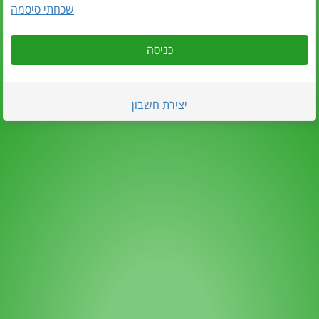
שכחתי סיסמה
כניסה
יצירת חשבון