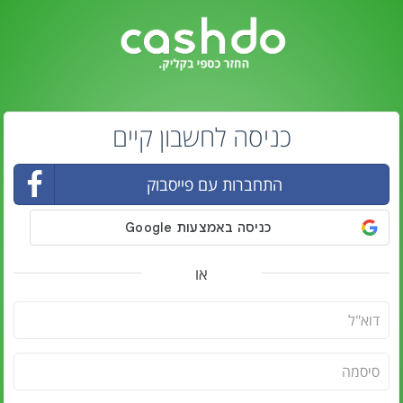
כניסה לחשבון קיים
התחברות עם פייסבוק
או