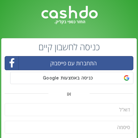
כניסה לחשבון קיים
התחברות עם פייסבוק
או