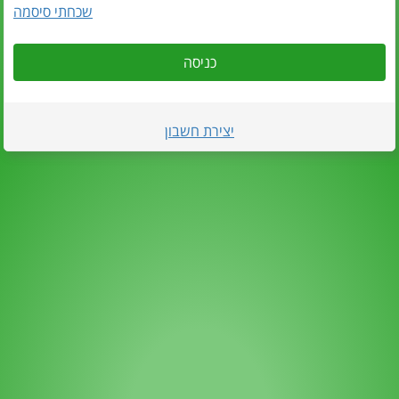
שכחתי סיסמה
כניסה
יצירת חשבון