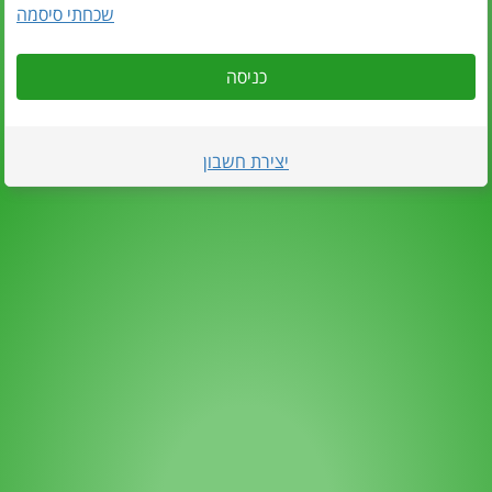
שכחתי סיסמה
כניסה
יצירת חשבון