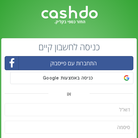
כניסה לחשבון קיים
התחברות עם פייסבוק
או