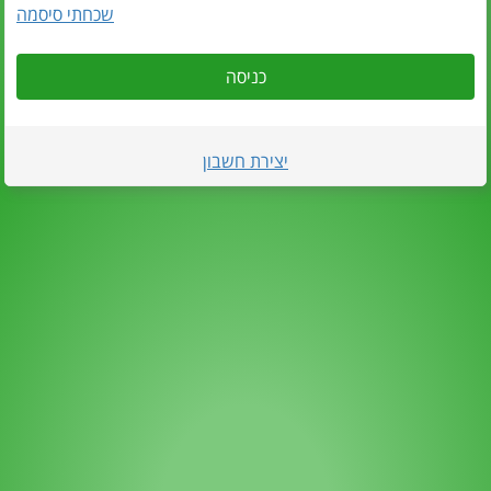
שכחתי סיסמה
כניסה
יצירת חשבון