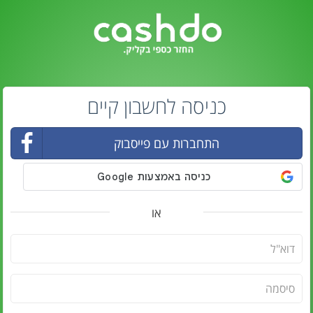
כניסה לחשבון קיים
התחברות עם פייסבוק
או