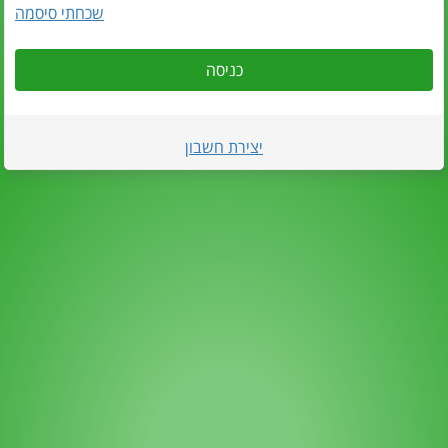
שכחתי סיסמה
כניסה
יצירת חשבון