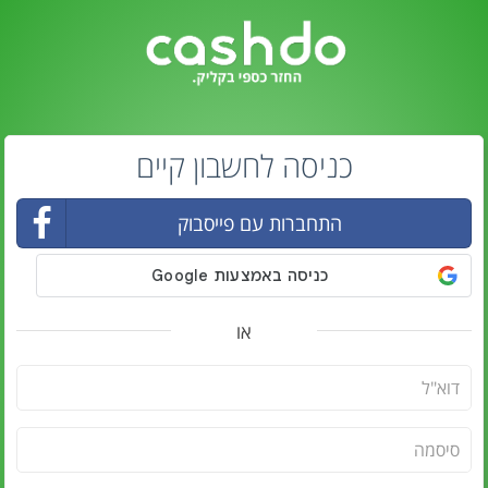
כניסה לחשבון קיים
התחברות עם פייסבוק
או