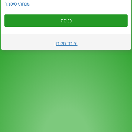
שכחתי סיסמה
כניסה
יצירת חשבון