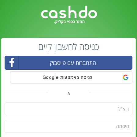
כניסה לחשבון קיים
התחברות עם פייסבוק
או