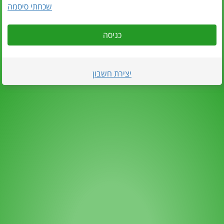
שכחתי סיסמה
כניסה
יצירת חשבון