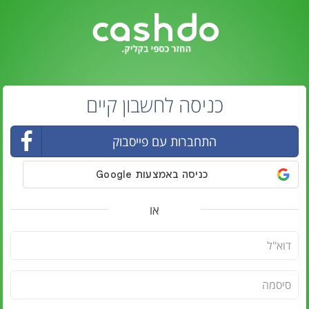
כניסה לחשבון קיים
התחברות עם פייסבוק
או