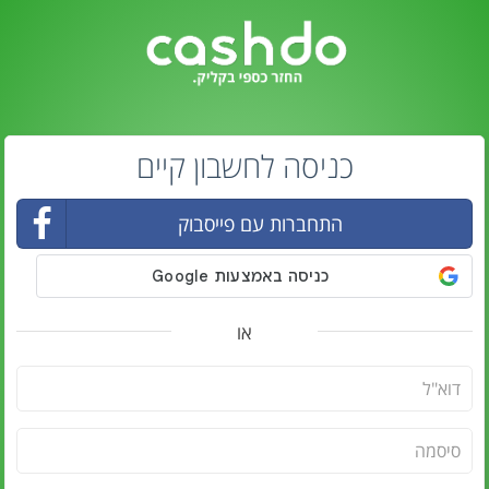
כניסה לחשבון קיים
התחברות עם פייסבוק
או