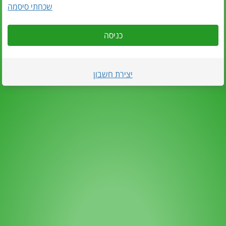
שכחתי סיסמה
כניסה
יצירת חשבון