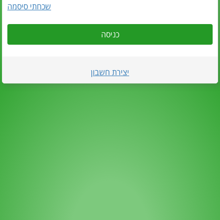
שכחתי סיסמה
כניסה
יצירת חשבון