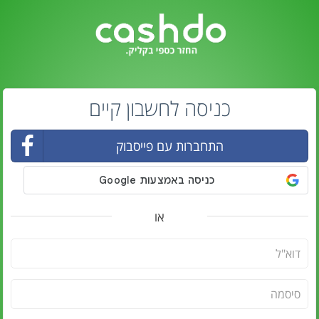
כניסה לחשבון קיים
התחברות עם פייסבוק
או