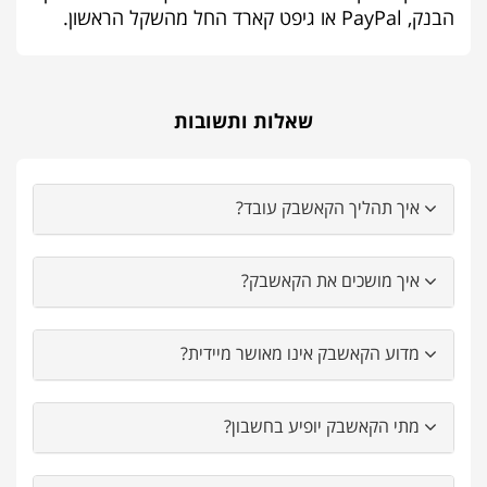
הבנק, PayPal או גיפט קארד החל מהשקל הראשון.
שאלות ותשובות
איך תהליך הקאשבק עובד?
איך מושכים את הקאשבק?
מדוע הקאשבק אינו מאושר מיידית?
מתי הקאשבק יופיע בחשבון?