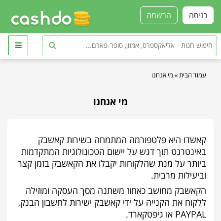
כניסה
הרשמה
עמוד הבית
»
מי אנחנו
מי אנחנו
קאשדו היא פלטפורמה המתמחה בשירות קאשבק
באינטרנט תוך דגש על יישום הטכונולוגיות המתקדמות
ביותר על מנת שהלקוחות יקבלו את הקאשבק בזמן קצר
וביעילות מרבית.
הקאשבק מחושב כאחוז משתנה מסך העסקה ומוזילה
ללקוח את הקנייה על ידי קאשבק ישירות לחשבון הבנק,
PAYPAL או גיפטקארד.