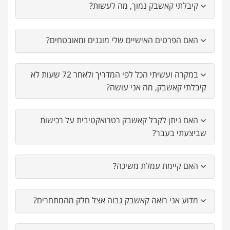
קיבלתי קאשבק נמוך, מה לעשות?
האם הפרטים האישיים שלי מוגנים ומאובטחים?
במקרה ועשיתי הכל לפי המדריך ולאחר 72 שעות לא
קיבלתי קאשבק, מה אני עושה?
האם ניתן לקבל קאשבק רטרואקטיבית על רכישות
שביצעתי בעבר?
האם קיימת עמלת משיכה?
מדוע אני רואה קאשבק גבוה אצל חלק מהמתחרים?