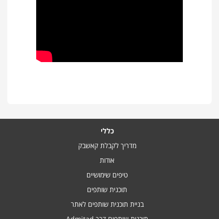
כללי
מדריך לקבלת קאשבק
אודות
טיפים שימושיים
תוכנית שותפים
בניית תוכנית שותפים לאתר
תוכנית שותפים דרך Admitad