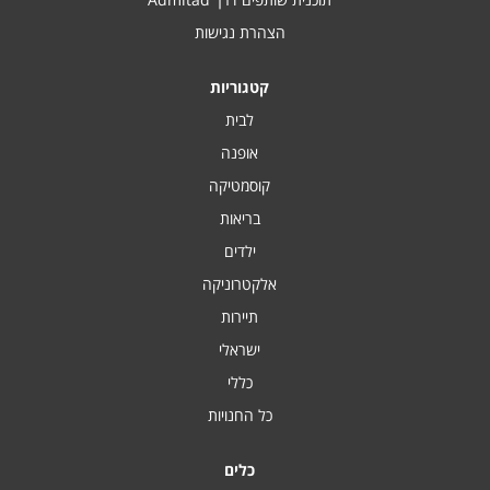
הצהרת נגישות
קטגוריות
לבית
אופנה
קוסמטיקה
בריאות
ילדים
אלקטרוניקה
תיירות
ישראלי
כללי
כל החנויות
כלים