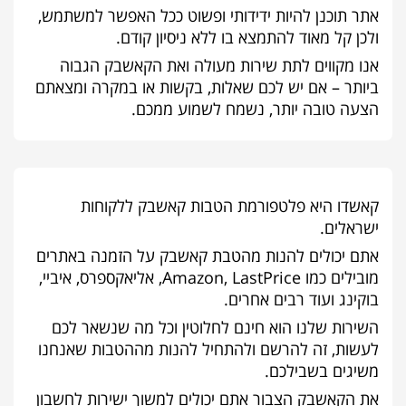
אתר תוכנן להיות ידידותי ופשוט ככל האפשר למשתמש,
ולכן קל מאוד להתמצא בו ללא ניסיון קודם.
אנו מקווים לתת שירות מעולה ואת הקאשבק הגבוה
ביותר – אם יש לכם שאלות, בקשות או במקרה ומצאתם
הצעה טובה יותר, נשמח לשמוע ממכם.
קאשדו היא פלטפורמת הטבות קאשבק ללקוחות
ישראלים.
אתם יכולים להנות מהטבת קאשבק על הזמנה באתרים
מובילים כמו Amazon, LastPrice, אליאקספרס, איביי,
בוקינג ועוד רבים אחרים.
השירות שלנו הוא חינם לחלוטין וכל מה שנשאר לכם
לעשות, זה להרשם ולהתחיל להנות מההטבות שאנחנו
משיגים בשבילכם.
את הקאשבק הצבור אתם יכולים למשוך ישירות לחשבון