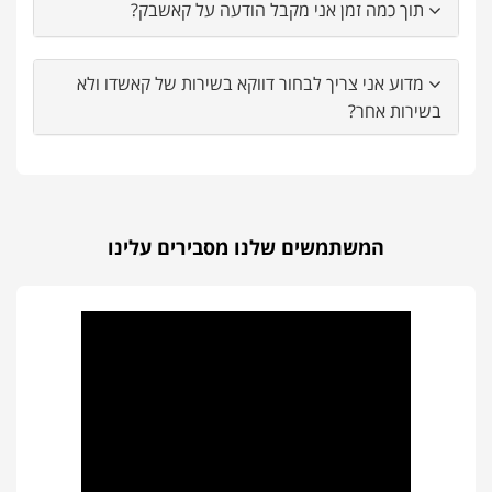
תוך כמה זמן אני מקבל הודעה על קאשבק?
מדוע אני צריך לבחור דווקא בשירות של קאשדו ולא
בשירות אחר?
המשתמשים שלנו מסבירים עלינו