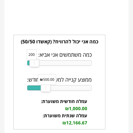
כמה אני יכול להרוויח? (קאשדו 50/50)
כמה משתמשים אני אביא:
200
ממוצע קנייה למשתמש לחודש:
₪
500.00
עמלה חודשית משוערת:
₪1,000.00
עמלה שנתית משוערת:
₪12,166.67