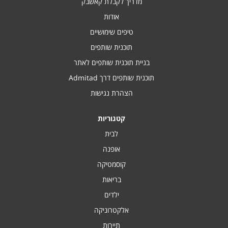
מדריך לקבלת קאשבק
אודות
טיפים שימושיים
תוכנית שותפים
בניית תוכנית שותפים לאתר
תוכנית שותפים דרך Admitad
הצהרת נגישות
קטגוריות
לבית
אופנה
קוסמטיקה
בריאות
ילדים
אלקטרוניקה
תיירות