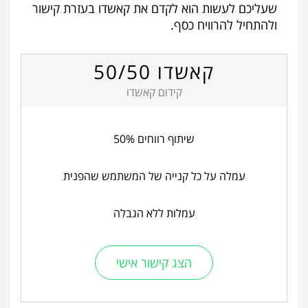
שעליכם לעשות הוא לקדם את קאשדו בעזרת קישור
ולהתחיל להרוויח כסף.
קאשדו 50/50
קידום קאשדו
שיתוף רווחים 50%
עמלה על כל קנייה של המשתמש שהפנית
עמלות ללא הגבלה
הצג קישור אישי