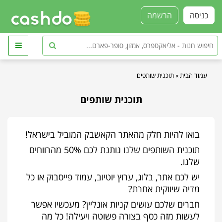
כניסה
הרשמה
עמוד הבית
»
תוכנית שותפים
תוכנית שותפים
בואו להיות חלק מהאתר הקאשבק המוביל בישראל!
תוכנית השותפים שלנו נותנת לכם 50% מהרווחים
שלנו.
יש לכם אתר, בלוג, ערוץ יוטיוב, עמוד פייסבוק או כל
מדיה שיווקית אחרת?
חברים שלכם עושים קניות אונליין? מעכשיו אפשר
לעשות מזה כסף בצורה פשוטה ויעילה! כל מה