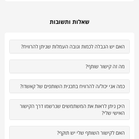
שאלות ותשובות
האם יש הגבלה לכמות וגובה העמלות שניתן להרוויח?
מה זה קישור שותף?
כמה אני יכול/ה להרוויח בתכנית השותפים של קאשדו?
היכן ניתן לראות את המשתמשים שנרשמו דרך הקישור
האישי שלי?
האם לקישור השותף שלי יש תוקף?