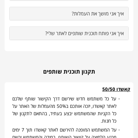
איך אני מושך את העמלות?
איך אני פותח תוכנית שותפים לאתר שלי?
תקנון תוכנית שותפים
קאשדו 50/50
על כל משתמש חדש שירשם דרך הקישור שותף שלכם
לאתר קאשדו, יזכה אותכם ב50% מהעמלות של האתר על
כל הקניות שהמשתמש יבצע בעתיד, בהתאם לתקנון של
כל חנות.
על המשתמש המופנה להירשם לאתר קאשדו תוך 7 ימים
מרגע הלחיצה על קישור השותף. במידה והמשתמש ירשם