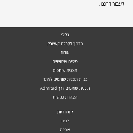
לעבור דרכנו.
כללי
מדריך לקבלת קאשבק
אודות
טיפים שימושיים
תוכנית שותפים
בניית תוכנית שותפים לאתר
תוכנית שותפים דרך Admitad
הצהרת נגישות
קטגוריות
לבית
אופנה