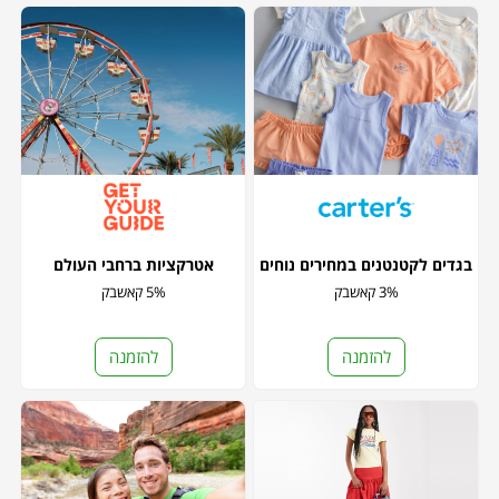
בגדים לקטנטנים במחירים נוחים
אטרקציות ברחבי העולם
3% קאשבק
5% קאשבק
להזמנה
להזמנה