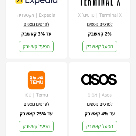
Terminal X | טרמינל X
Expedia | אקספדיה
לפרטים נוספים
לפרטים נוספים
2% קאשבק
עד 3% קאשבק
הפעל קאשבק
הפעל קאשבק
Asos | אסוס
Temu | טמו
לפרטים נוספים
לפרטים נוספים
עד 4% קאשבק
עד 25% קאשבק
הפעל קאשבק
הפעל קאשבק