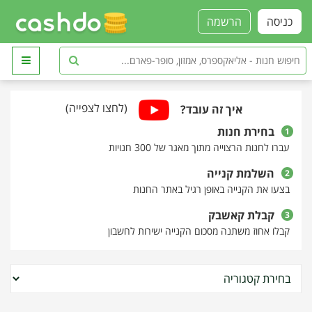
כניסה
הרשמה
(לחצו לצפייה)
איך זה עובד?
בחירת חנות
1
עברו לחנות הרצוייה מתוך מאגר של 300 חנויות
השלמת קנייה
2
בצעו את הקנייה באופן רגיל באתר החנות
קבלת קאשבק
3
קבלו אחוז משתנה מסכום הקנייה ישירות לחשבון