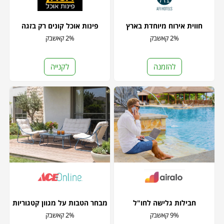
חווית אירוח מיוחדת בארץ
פינות אוכל קונים רק בזגה
2% קאשבק
2% קאשבק
להזמנה
לקנייה
חבילות גלישה לחו"ל
מבחר הטבות על מגוון קטגוריות
9% קאשבק
2% קאשבק