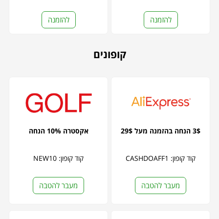
להזמנה
להזמנה
קופונים
3$ הנחה בהזמנה מעל 29$
אקסטרה 10% הנחה
קוד קופון: CASHDOAFF1
קוד קופון: NEW10
מעבר להטבה
מעבר להטבה