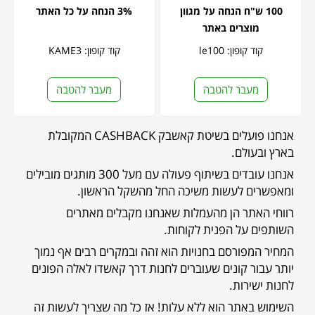
100 ש"ח הנחה על מגוון
3% הנחה על כל האתר
מוצרים באתר
קוד קופון: le100
קוד קופון: KAME3
מעבר להטבה
מעבר להטבה
אנחנו פועלים בשיטת קאשבק CASHBACK המקובלת
בארץ ובעולם.
אנחנו עובדים בשיתוף פעולה עם מעל 300 מותגים מובילים
ומאפשרים לעשות משיכה החל מהשקל הראשון.
רווחי האתר הן מהעמלות שאנחנו מקבלים מאתרים
השותפים על הפנית לקוחות.
המחיר המפורסם בחנויות הוא זהה ובמקרים רבים אף נמוך
יותר עבור קונים שעוברים לחנות דרך קאשדו לאלה הפונים
לחנות ישירות.
השימוש באתר הוא ללא עלות! אז כל מה שצריך לעשות זה