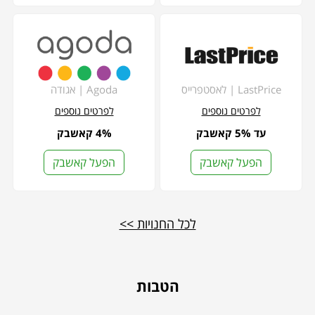
LastPrice | לאסטפרייס
Agoda | אגודה
לפרטים נוספים
לפרטים נוספים
עד 5% קאשבק
4% קאשבק
הפעל קאשבק
הפעל קאשבק
לכל החנויות >>
הטבות