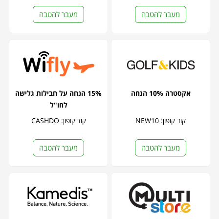
מעבר להטבה
מעבר להטבה
אקסטרה 10% הנחה
15% הנחה על חבילות גלישה
לחו"ל
קוד קופון: NEW10
קוד קופון: CASHDO
מעבר להטבה
מעבר להטבה