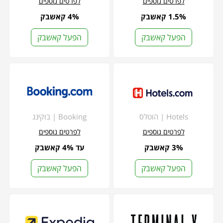
לפרטים נוספים
לפרטים נוספים
1.5% קאשבק
4% קאשבק
הפעל קאשבק
הפעל קאשבק
Hotels | הוטלס
Booking | בוקינג
לפרטים נוספים
לפרטים נוספים
3% קאשבק
עד 4% קאשבק
הפעל קאשבק
הפעל קאשבק