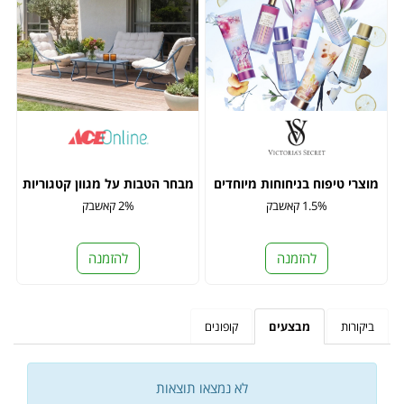
מוצרי טיפוח בניחוחות מיוחדים
מבחר הטבות על מגוון קטגוריות
1.5% קאשבק
2% קאשבק
להזמנה
להזמנה
ביקורות
מבצעים
קופונים
לא נמצאו תוצאות