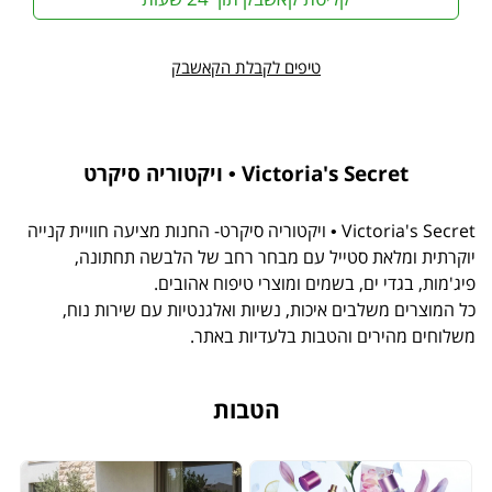
טיפים לקבלת הקאשבק
Victoria's Secret • ויקטוריה סיקרט
Victoria's Secret • ויקטוריה סיקרט- החנות מציעה חוויית קנייה
יוקרתית ומלאת סטייל עם מבחר רחב של הלבשה תחתונה,
פיג'מות, בגדי ים, בשמים ומוצרי טיפוח אהובים.
כל המוצרים משלבים איכות, נשיות ואלגנטיות עם שירות נוח,
משלוחים מהירים והטבות בלעדיות באתר.
הטבות