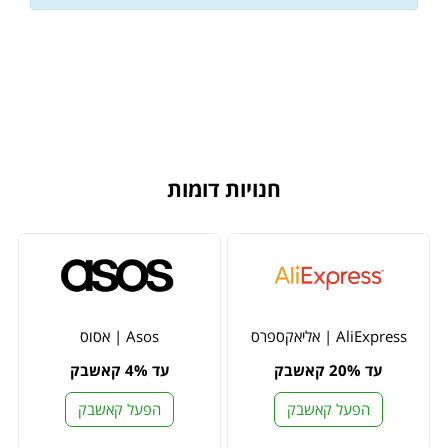
חנויות דומות
AliExpress | אליאקספרס
Asos | אסוס
עד 20% קאשבק
עד 4% קאשבק
הפעל קאשבק
הפעל קאשבק