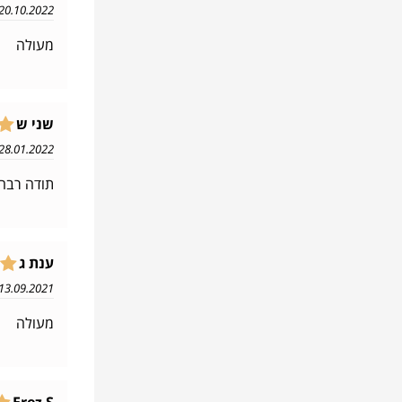
20.10.2022 18:32
מעולה
שני ש
28.01.2022 02:49
תודה רבה
ענת ג
13.09.2021 11:44
מעולה