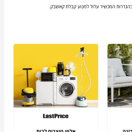
בזגה
אלפי מוצרים לבית