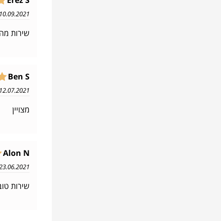
Erez S
10.09.2021 14:42
שירות מהי
Ben S
12.07.2021 11:38
מצויין
Alon N
23.06.2021 13:18
שירות טוב 