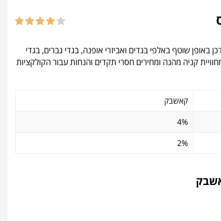
ן באופן שוטף באלפי בגדים ואביזרי אופנה, בגדי גברים, בגדי
 מחוויית קניה מהנה ומחירים חסרי תקדים והנחות עבור הקולקציות
קאשבק
4%
2%
אשבק