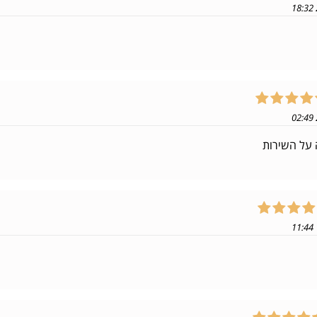
 על השירות