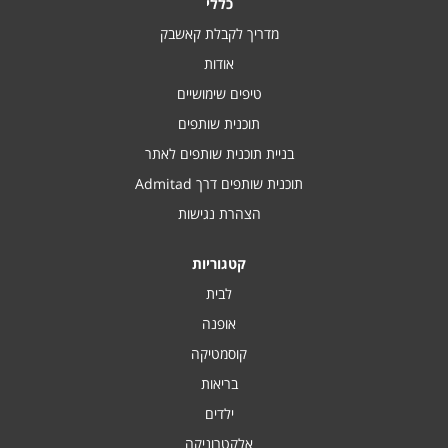
כללי
מדריך לקבלת קאשבק
אודות
טיפים שימושיים
תוכנית שותפים
בניית תוכנית שותפים לאתר
תוכנית שותפים דרך Admitad
הצהרת נגישות
קטגוריות
לבית
אופנה
קוסמטיקה
בריאות
ילדים
אלקטרוניקה