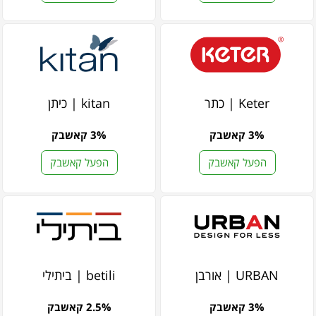
Keter | כתר
kitan | כיתן
3% קאשבק
3% קאשבק
הפעל קאשבק
הפעל קאשבק
URBAN | אורבן
betili | ביתילי
3% קאשבק
2.5% קאשבק