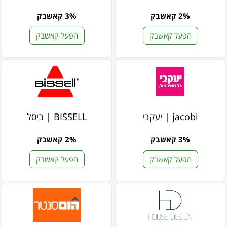
2% קאשבק
3% קאשבק
הפעל קאשבק
הפעל קאשבק
jacobi | יעקבי
BISSELL | ביסל
3% קאשבק
2% קאשבק
הפעל קאשבק
הפעל קאשבק