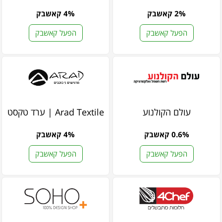
2% קאשבק
4% קאשבק
הפעל קאשבק
הפעל קאשבק
עולם הקולנוע
Arad Textile | ערד טקסטיל
0.6% קאשבק
4% קאשבק
הפעל קאשבק
הפעל קאשבק