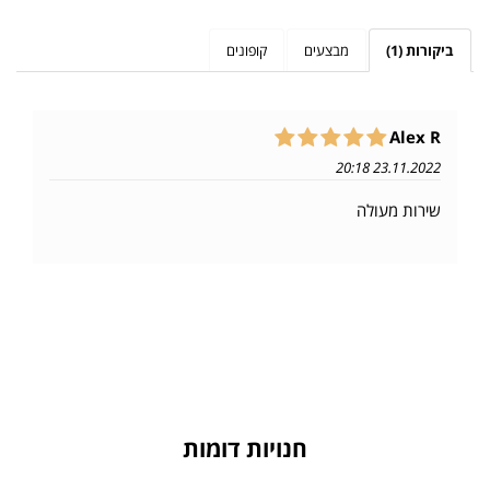
ביקורות (1)
מבצעים
קופונים
Alex R
23.11.2022 20:18
שירות מעולה
חנויות דומות