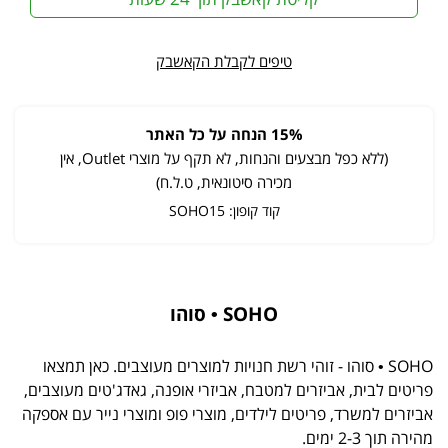
טיפים לקבלת הקאשבק
15% הנחה על כל האתר
(ללא כפל מבצעים והנחות, לא תקף על מוצרי Outlet, אין
מכירה סיטונאית, ט.ל.ח)
קוד קופון: SOHO15
SOHO • סוהו
SOHO • סוהו - זוהי רשת חנויות למוצרים מעוצבים. כאן תמצאו
פריטים לבית, אביזרים למטבח, אביזרי אופנה, גאדג'טים מעוצבים,
אביזרים למשרד, פריטים לילדים, מוצרי פופ ומוצרי נייר עם אספקה
מהירה תוך 2-3 ימים.