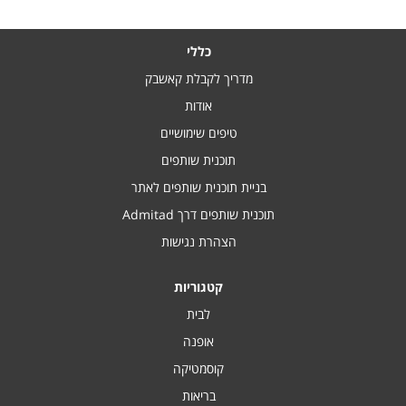
כללי
מדריך לקבלת קאשבק
אודות
טיפים שימושיים
תוכנית שותפים
בניית תוכנית שותפים לאתר
תוכנית שותפים דרך Admitad
הצהרת נגישות
קטגוריות
לבית
אופנה
קוסמטיקה
בריאות