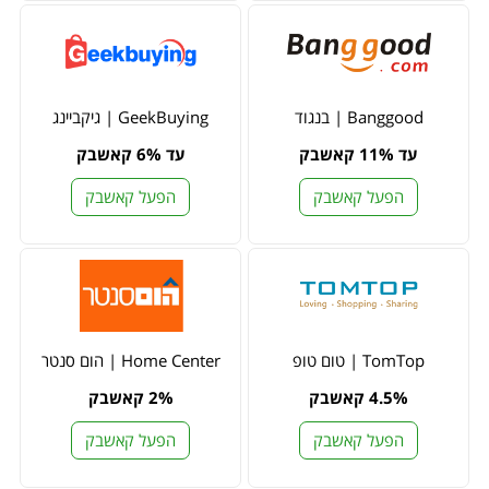
Banggood | בנגוד
GeekBuying | גיקביינג
עד 11% קאשבק
עד 6% קאשבק
הפעל קאשבק
הפעל קאשבק
TomTop | טום טופ
Home Center | הום סנטר
4.5% קאשבק
2% קאשבק
הפעל קאשבק
הפעל קאשבק