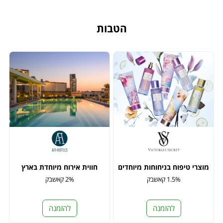
הטבות
מוצרי טיפוח בניחוחות מיוחדים
חווית אירוח מיוחדת בארץ
1.5% קאשבק
2% קאשבק
להזמנה
להזמנה