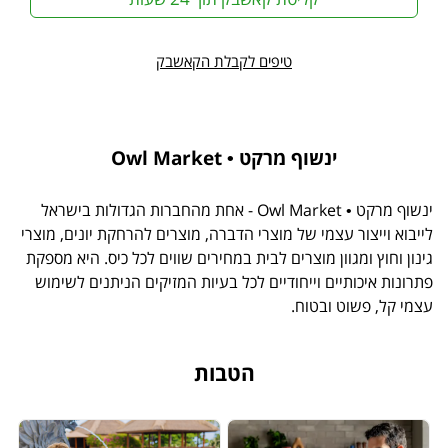
טיפים לקבלת הקאשבק
ינשוף מרקט • Owl Market
ינשוף מרקט • Owl Market - אחת מהחברות הגדולות בישראל
לייבוא וייצור עצמי של מוצרי הדברה, מוצרים להרחקת יונים, מוצרי
גינון וחוץ ומגוון מוצרים לבית במחירים שווים לכל כיס. היא מספקת
פתרונות איכותיים וייחודיים לכל בעיות המזיקים הניתנים לשימוש
עצמי קל, פשוט ובטוח.
הטבות