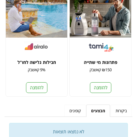
פתרונות מי שתייה
חבילות גלישה לחו"ל
₪150 קאשבק
9% קאשבק
להזמנה
להזמנה
ביקורות
מבצעים
קופונים
לא נמצאו תוצאות