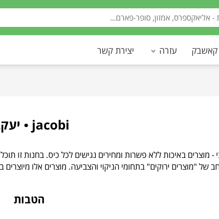
 קאשבק
עזרה
יצירת קשר
jacobi • יעקבי
• יעקבי - מוצרים באיכות ללא פשרות ומחירים נגישים לכל כיס. בחנות זו תו
חב של "מוצרים ירוקים" בתחומי הניקוי והצביעה. מוצרים אלו מיוצרים
הטבות