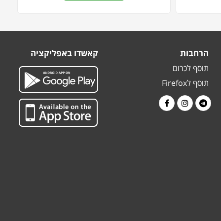
הרחבות
קאשדו באפליקציה
תוסף לכרום
תוסף לFirefox