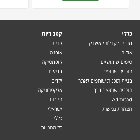
כללי
קטגוריות
מדריך לקבלת קאשבק
לבית
אודות
אופנה
טיפים שימושיים
קוסמטיקה
תוכנית שותפים
בריאות
בניית תוכנית שותפים לאתר
ילדים
תוכנית שותפים דרך
אלקטרוניקה
Admitad
תיירות
הצהרת נגישות
ישראלי
כללי
כל החנויות