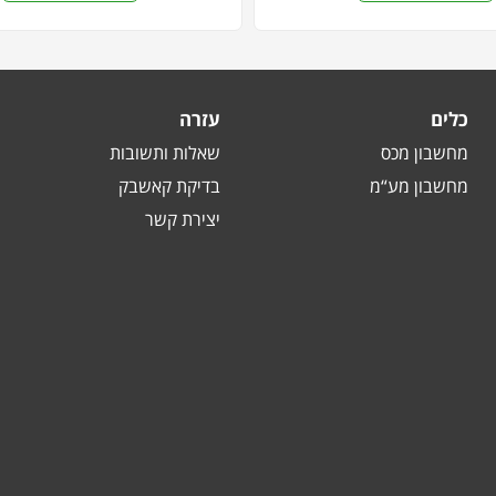
כלים
עזרה
מחשבון מכס
שאלות ותשובות
מחשבון מע“מ
בדיקת קאשבק
יצירת קשר