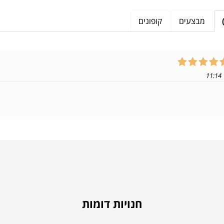
מבצעים
קופונים
חנויות דומות