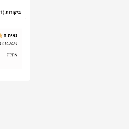
ביקורות (1)
גאיה ה
14.10.2024 11:14
אחלה