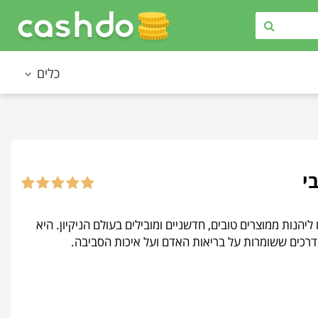
כלים
כלו ליהנות ממוצרים טובים, חדשניים ומובילים בעולם הניקיון. היא
 בדרכים ששומרות על בריאות האדם ועל איכות הסביבה.