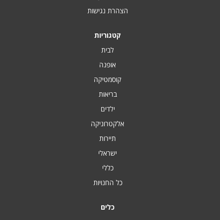
הצהרת נגישות
קטגוריות
לבית
אופנה
קוסמטיקה
בריאות
ילדים
אלקטרוניקה
תיירות
ישראלי
כללי
כל החנויות
כלים