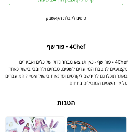
טיפים לקבלת הקאשבק
4Chef • פור שף
4Chef • פור שף - כאן תמצאו מבחר גדול של כלים ואביזרים
מקצועיים למטבח המיועדים לשפים, טבחים ולחובבי בישול כאחד.
באתר תוכלו גם להירשם לקורסים וסדנאות בישול ואפייה המועברים
על ידי השפים המובילים בתחום.
הטבות