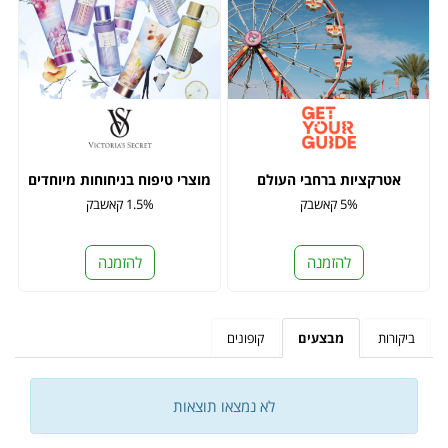
אטרקציות ברחבי העולם
מוצרי טיפוח בניחוחות מיוחדים
5% קאשבק
1.5% קאשבק
להזמנה
להזמנה
ביקורות
מבצעים
קופונים
לא נמצאו תוצאות